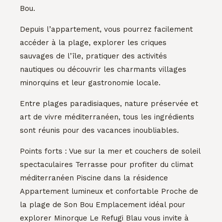
Bou.
Depuis l’appartement, vous pourrez facilement
accéder à la plage, explorer les criques
sauvages de l’île, pratiquer des activités
nautiques ou découvrir les charmants villages
minorquins et leur gastronomie locale.
Entre plages paradisiaques, nature préservée et
art de vivre méditerranéen, tous les ingrédients
sont réunis pour des vacances inoubliables.
Points forts : Vue sur la mer et couchers de soleil
spectaculaires Terrasse pour profiter du climat
méditerranéen Piscine dans la résidence
Appartement lumineux et confortable Proche de
la plage de Son Bou Emplacement idéal pour
explorer Minorque Le Refugi Blau vous invite à