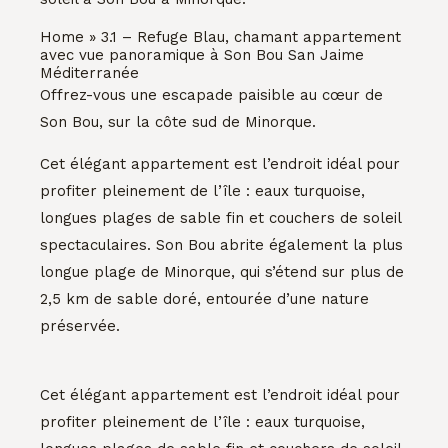
Home
»
3.1 – Refuge Blau, chamant appartement
avec vue panoramique à Son Bou San Jaime
Méditerranée
Offrez-vous une escapade paisible au cœur de
Son Bou, sur la côte sud de Minorque.
Cet élégant appartement est l’endroit idéal pour
profiter pleinement de l’île : eaux turquoise,
longues plages de sable fin et couchers de soleil
spectaculaires. Son Bou abrite également la plus
longue plage de Minorque, qui s’étend sur plus de
2,5 km de sable doré, entourée d’une nature
préservée.
Cet élégant appartement est l’endroit idéal pour
profiter pleinement de l’île : eaux turquoise,