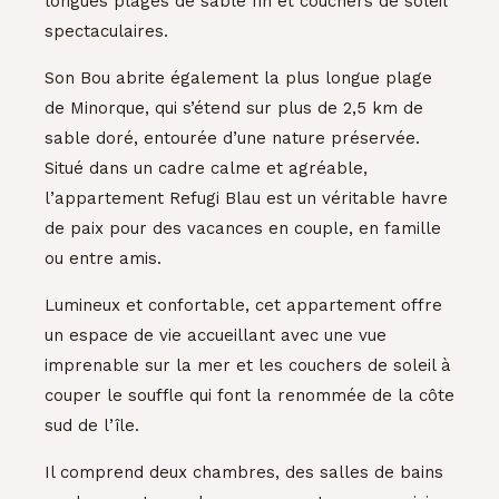
longues plages de sable fin et couchers de soleil
spectaculaires.
Son Bou abrite également la plus longue plage
de Minorque, qui s’étend sur plus de 2,5 km de
sable doré, entourée d’une nature préservée.
Situé dans un cadre calme et agréable,
l’appartement Refugi Blau est un véritable havre
de paix pour des vacances en couple, en famille
ou entre amis.
Lumineux et confortable, cet appartement offre
un espace de vie accueillant avec une vue
imprenable sur la mer et les couchers de soleil à
couper le souffle qui font la renommée de la côte
sud de l’île.
Il comprend deux chambres, des salles de bains