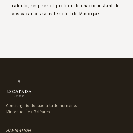
ralentir, respirer et profiter de chaque instant de
vos vacances sous le soleil de Minorque.
Conciergerie de luxe à taille humaine.
Minorque, Îles Baléares.
NAVIGATION